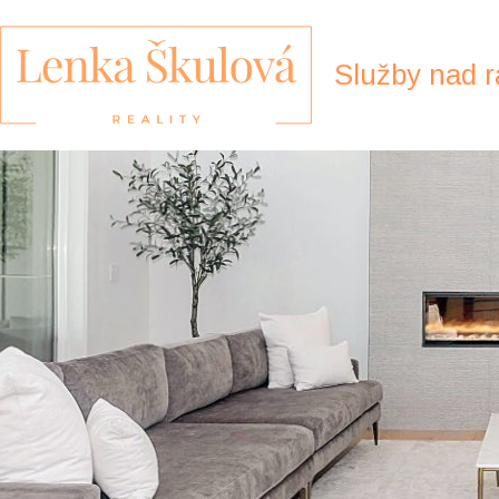
Služby nad 