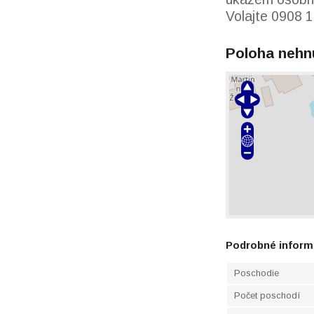
Volajte 0908 
Poloha nehn
Podrobné inform
Poschodie
Počet poschodí