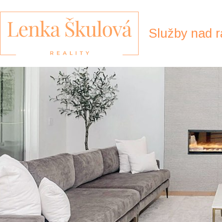
Služby nad 